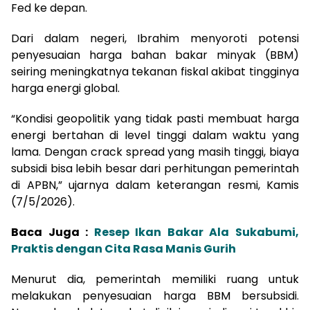
Fed ke depan.
Dari dalam negeri, Ibrahim menyoroti potensi
penyesuaian harga bahan bakar minyak (BBM)
seiring meningkatnya tekanan fiskal akibat tingginya
harga energi global.
“Kondisi geopolitik yang tidak pasti membuat harga
energi bertahan di level tinggi dalam waktu yang
lama. Dengan crack spread yang masih tinggi, biaya
subsidi bisa lebih besar dari perhitungan pemerintah
di APBN,” ujarnya dalam keterangan resmi, Kamis
(7/5/2026).
Baca Juga :
Resep Ikan Bakar Ala Sukabumi,
Praktis dengan Cita Rasa Manis Gurih
Menurut dia, pemerintah memiliki ruang untuk
melakukan penyesuaian harga BBM bersubsidi.