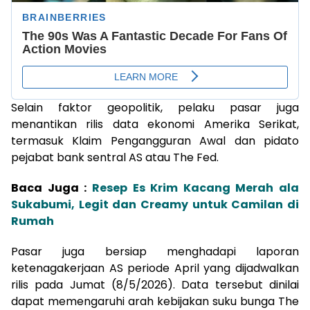
Selain faktor geopolitik, pelaku pasar juga
menantikan rilis data ekonomi Amerika Serikat,
termasuk Klaim Pengangguran Awal dan pidato
pejabat bank sentral AS atau The Fed.
Baca Juga :
Resep Es Krim Kacang Merah ala
Sukabumi, Legit dan Creamy untuk Camilan di
Rumah
Pasar juga bersiap menghadapi laporan
ketenagakerjaan AS periode April yang dijadwalkan
rilis pada Jumat (8/5/2026). Data tersebut dinilai
dapat memengaruhi arah kebijakan suku bunga The