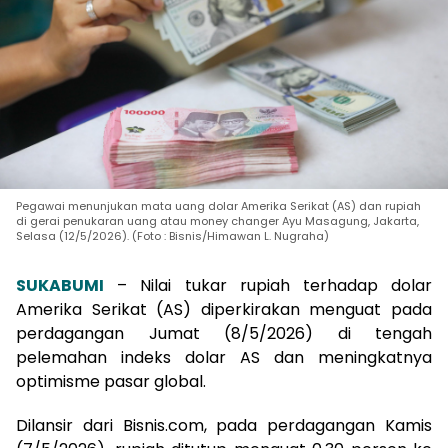
Pegawai menunjukan mata uang dolar Amerika Serikat (AS) dan rupiah
di gerai penukaran uang atau money changer Ayu Masagung, Jakarta,
Selasa (12/5/2026). (Foto : Bisnis/Himawan L. Nugraha)
SUKABUMI
– Nilai tukar rupiah terhadap dolar
Amerika Serikat (AS) diperkirakan menguat pada
perdagangan Jumat (8/5/2026) di tengah
pelemahan indeks dolar AS dan meningkatnya
optimisme pasar global.
Dilansir dari Bisnis.com, pada perdagangan Kamis