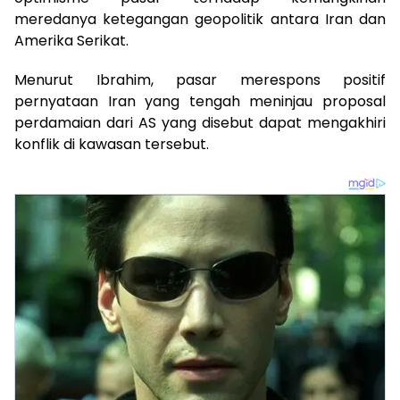
meredanya ketegangan geopolitik antara Iran dan
Amerika Serikat.
Menurut Ibrahim, pasar merespons positif
pernyataan Iran yang tengah meninjau proposal
perdamaian dari AS yang disebut dapat mengakhiri
konflik di kawasan tersebut.