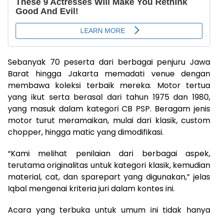
Sebanyak 70 peserta dari berbagai penjuru Jawa
Barat hingga Jakarta memadati venue dengan
membawa koleksi terbaik mereka. Motor tertua
yang ikut serta berasal dari tahun 1975 dan 1980,
yang masuk dalam kategori CB PSP. Beragam jenis
motor turut meramaikan, mulai dari klasik, custom
chopper, hingga matic yang dimodifikasi.
“Kami melihat penilaian dari berbagai aspek,
terutama originalitas untuk kategori klasik, kemudian
material, cat, dan sparepart yang digunakan,” jelas
Iqbal mengenai kriteria juri dalam kontes ini.
Acara yang terbuka untuk umum ini tidak hanya