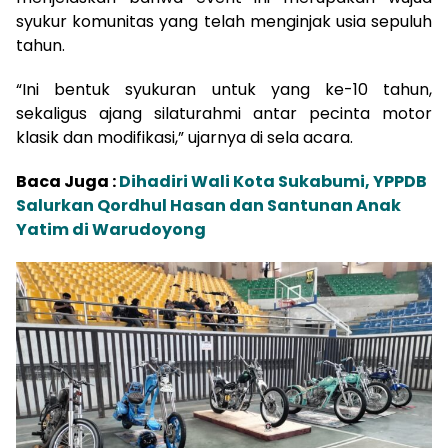
syukur komunitas yang telah menginjak usia sepuluh
tahun.
“Ini bentuk syukuran untuk yang ke-10 tahun,
sekaligus ajang silaturahmi antar pecinta motor
klasik dan modifikasi,” ujarnya di sela acara.
Baca Juga :
Dihadiri Wali Kota Sukabumi, YPPDB
Salurkan Qordhul Hasan dan Santunan Anak
Yatim di Warudoyong