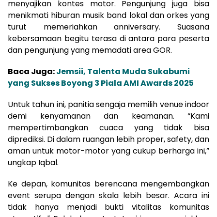
menyajikan kontes motor. Pengunjung juga bisa
menikmati hiburan musik band lokal dan orkes yang
turut memeriahkan anniversary. Suasana
kebersamaan begitu terasa di antara para peserta
dan pengunjung yang memadati area GOR.
Baca Juga:
Jemsii, Talenta Muda Sukabumi
yang Sukses Boyong 3 Piala AMI Awards 2025
Untuk tahun ini, panitia sengaja memilih venue indoor
demi kenyamanan dan keamanan. “Kami
mempertimbangkan cuaca yang tidak bisa
diprediksi. Di dalam ruangan lebih proper, safety, dan
aman untuk motor-motor yang cukup berharga ini,”
ungkap Iqbal.
Ke depan, komunitas berencana mengembangkan
event serupa dengan skala lebih besar. Acara ini
tidak hanya menjadi bukti vitalitas komunitas