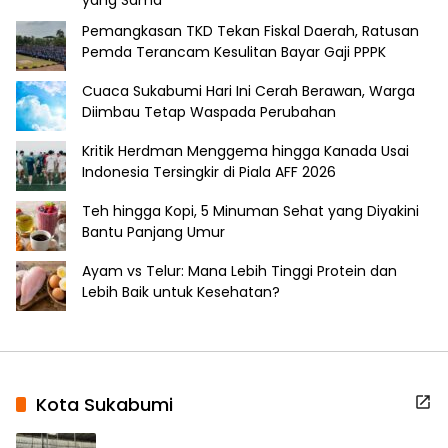
Pemangkasan TKD Tekan Fiskal Daerah, Ratusan
Pemda Terancam Kesulitan Bayar Gaji PPPK
Cuaca Sukabumi Hari Ini Cerah Berawan, Warga
Diimbau Tetap Waspada Perubahan
Kritik Herdman Menggema hingga Kanada Usai
Indonesia Tersingkir di Piala AFF 2026
Teh hingga Kopi, 5 Minuman Sehat yang Diyakini
Bantu Panjang Umur
Ayam vs Telur: Mana Lebih Tinggi Protein dan
Lebih Baik untuk Kesehatan?
Kota Sukabumi