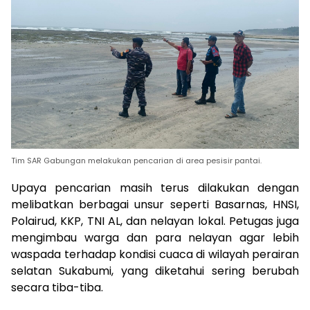
Tim SAR Gabungan melakukan pencarian di area pesisir pantai.
Upaya pencarian masih terus dilakukan dengan
melibatkan berbagai unsur seperti Basarnas, HNSI,
Polairud, KKP, TNI AL, dan nelayan lokal. Petugas juga
mengimbau warga dan para nelayan agar lebih
waspada terhadap kondisi cuaca di wilayah perairan
selatan Sukabumi, yang diketahui sering berubah
secara tiba-tiba.