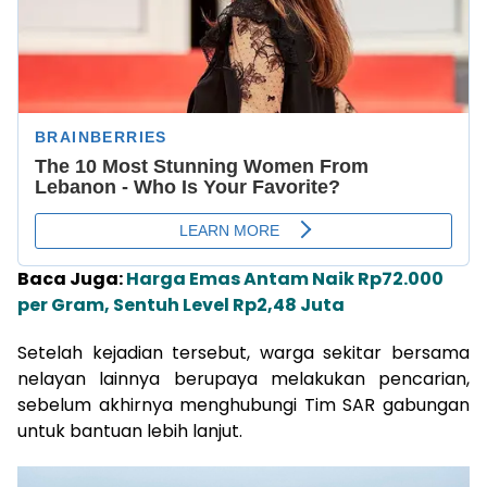
Baca Juga:
Harga Emas Antam Naik Rp72.000
per Gram, Sentuh Level Rp2,48 Juta
Setelah kejadian tersebut, warga sekitar bersama
nelayan lainnya berupaya melakukan pencarian,
sebelum akhirnya menghubungi Tim SAR gabungan
untuk bantuan lebih lanjut.