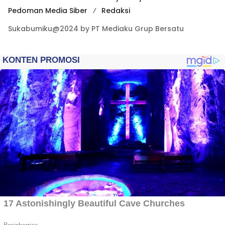
Pedoman Media Siber
Redaksi
Sukabumiku@2024 by PT Mediaku Grup Bersatu