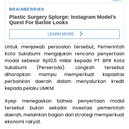
Untuk menjawab persoalan tersebut, Pemerintah
Kota Sukabumi mengajukan rencana penyertaan
modal sebesar Rp10,5 miliar kepada PT BPR Kota
Sukabumi (Perseroda). Langkah tersebut
diharapkan mampu memperkuat kapasitas
perbankan daerah dalam menyalurkan kredit
kepada pelaku UMKM.
Ayep menegaskan bahwa penyertaan modal
tersebut bukan sekadar investasi pemerintah
daerah, melainkan bagian dari strategi memperkuat
ekonomi rakyat.