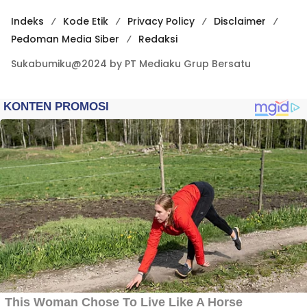
Indeks
Kode Etik
Privacy Policy
Disclaimer
Pedoman Media Siber
Redaksi
Sukabumiku@2024 by PT Mediaku Grup Bersatu