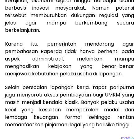
kerajinan, ekonomi digital hingga berbagai usaha
berbasis inovasi masyarakat. Namun potensi
tersebut membutuhkan dukungan regulasi yang
jelas agar mampu berkembang secara
berkelanjutan.
Karena itu, pemerintah mendorong agar
pembahasan Raperda tidak hanya berhenti pada
aspek administratif, melainkan mampu
menghasilkan kebijakan yang benar-benar
menjawab kebutuhan pelaku usaha di lapangan.
Selain persoalan lapangan kerja, rapat paripurna
juga menyoroti akses pembiayaan bagi UMKM yang
masih menjadi kendala klasik. Banyak pelaku usaha
kecil yang kesulitan memperoleh modal dari
lembaga keuangan formal sehingga rentan
memanfaatkan pinjaman ilegal yang berisiko tinggi