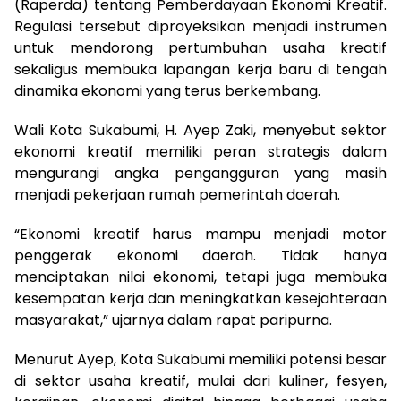
(Raperda) tentang Pemberdayaan Ekonomi Kreatif.
Regulasi tersebut diproyeksikan menjadi instrumen
untuk mendorong pertumbuhan usaha kreatif
sekaligus membuka lapangan kerja baru di tengah
dinamika ekonomi yang terus berkembang.
Wali Kota Sukabumi, H. Ayep Zaki, menyebut sektor
ekonomi kreatif memiliki peran strategis dalam
mengurangi angka pengangguran yang masih
menjadi pekerjaan rumah pemerintah daerah.
“Ekonomi kreatif harus mampu menjadi motor
penggerak ekonomi daerah. Tidak hanya
menciptakan nilai ekonomi, tetapi juga membuka
kesempatan kerja dan meningkatkan kesejahteraan
masyarakat,” ujarnya dalam rapat paripurna.
Menurut Ayep, Kota Sukabumi memiliki potensi besar
di sektor usaha kreatif, mulai dari kuliner, fesyen,