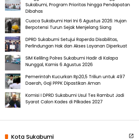
Sukabumi, Program Prioritas hingga Pendapatan
Dibahas
Cuaca Sukabumi Hari Ini 6 Agustus 2026: Hujan
Berpotensi Turun Sejak Menjelang Siang
DPRD Sukabumi Setujui Raperda Disabilitas,
Perlindungan Hak dan Akses Layanan Diperkuat
SIM Keliling Polres Sukabumi Hadir di Kalapa
Nunggal, Kamis 6 Agustus 2026
Pemerintah Kucurkan Rp20,5 Triliun untuk 497
Daerah, Gaji PPPK Dipastikan Aman
Komisi I DPRD Sukabumi Usul Tes Rambut Jadi
Syarat Calon Kades di Pilkades 2027
Kota Sukabumi