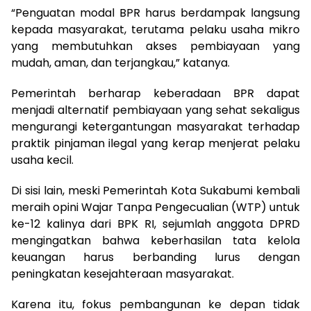
“Penguatan modal BPR harus berdampak langsung
kepada masyarakat, terutama pelaku usaha mikro
yang membutuhkan akses pembiayaan yang
mudah, aman, dan terjangkau,” katanya.
Pemerintah berharap keberadaan BPR dapat
menjadi alternatif pembiayaan yang sehat sekaligus
mengurangi ketergantungan masyarakat terhadap
praktik pinjaman ilegal yang kerap menjerat pelaku
usaha kecil.
Di sisi lain, meski Pemerintah Kota Sukabumi kembali
meraih opini Wajar Tanpa Pengecualian (WTP) untuk
ke-12 kalinya dari BPK RI, sejumlah anggota DPRD
mengingatkan bahwa keberhasilan tata kelola
keuangan harus berbanding lurus dengan
peningkatan kesejahteraan masyarakat.
Karena itu, fokus pembangunan ke depan tidak