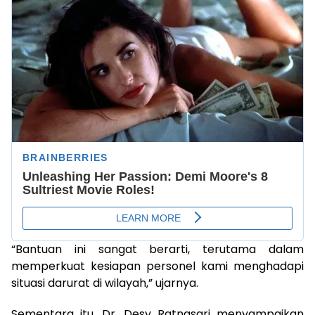
“Bantuan ini sangat berarti, terutama dalam
memperkuat kesiapan personel kami menghadapi
situasi darurat di wilayah,” ujarnya.
Sementara itu, Dr. Desy Ratnasari menyampaikan