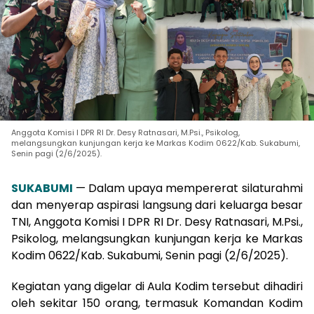
Anggota Komisi I DPR RI Dr. Desy Ratnasari, M.Psi., Psikolog,
melangsungkan kunjungan kerja ke Markas Kodim 0622/Kab. Sukabumi,
Senin pagi (2/6/2025).
SUKABUMI
— Dalam upaya mempererat silaturahmi
dan menyerap aspirasi langsung dari keluarga besar
TNI, Anggota Komisi I DPR RI Dr. Desy Ratnasari, M.Psi.,
Psikolog, melangsungkan kunjungan kerja ke Markas
Kodim 0622/Kab. Sukabumi, Senin pagi (2/6/2025).
Kegiatan yang digelar di Aula Kodim tersebut dihadiri
oleh sekitar 150 orang, termasuk Komandan Kodim