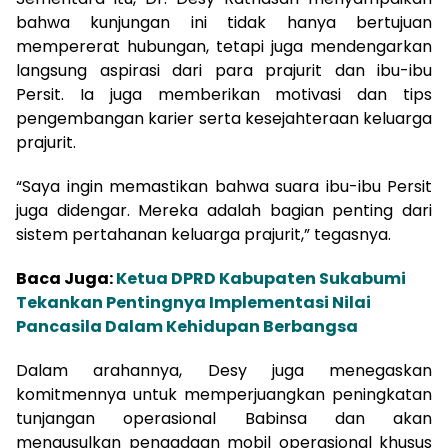
bahwa kunjungan ini tidak hanya bertujuan
mempererat hubungan, tetapi juga mendengarkan
langsung aspirasi dari para prajurit dan ibu-ibu
Persit. Ia juga memberikan motivasi dan tips
pengembangan karier serta kesejahteraan keluarga
prajurit.
“Saya ingin memastikan bahwa suara ibu-ibu Persit
juga didengar. Mereka adalah bagian penting dari
sistem pertahanan keluarga prajurit,” tegasnya.
Baca Juga:
Ketua DPRD Kabupaten Sukabumi
Tekankan Pentingnya Implementasi Nilai
Pancasila Dalam Kehidupan Berbangsa
Dalam arahannya, Desy juga menegaskan
komitmennya untuk memperjuangkan peningkatan
tunjangan operasional Babinsa dan akan
mengusulkan pengadaan mobil operasional khusus