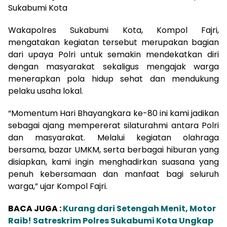
Sukabumi Kota
Wakapolres Sukabumi Kota, Kompol Fajri,
mengatakan kegiatan tersebut merupakan bagian
dari upaya Polri untuk semakin mendekatkan diri
dengan masyarakat sekaligus mengajak warga
menerapkan pola hidup sehat dan mendukung
pelaku usaha lokal.
“Momentum Hari Bhayangkara ke-80 ini kami jadikan
sebagai ajang mempererat silaturahmi antara Polri
dan masyarakat. Melalui kegiatan olahraga
bersama, bazar UMKM, serta berbagai hiburan yang
disiapkan, kami ingin menghadirkan suasana yang
penuh kebersamaan dan manfaat bagi seluruh
warga,” ujar Kompol Fajri.
BACA JUGA :
Kurang dari Setengah Menit, Motor
Raib! Satreskrim Polres Sukabumi Kota Ungkap