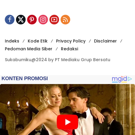
Indeks
Kode Etik
Privacy Policy
Disclaimer
Pedoman Media Siber
Redaksi
Sukabumiku@2024 by PT Mediaku Grup Bersatu