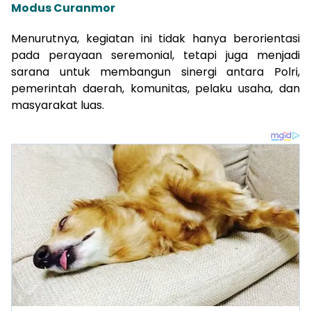
Modus Curanmor
Menurutnya, kegiatan ini tidak hanya berorientasi
pada perayaan seremonial, tetapi juga menjadi
sarana untuk membangun sinergi antara Polri,
pemerintah daerah, komunitas, pelaku usaha, dan
masyarakat luas.