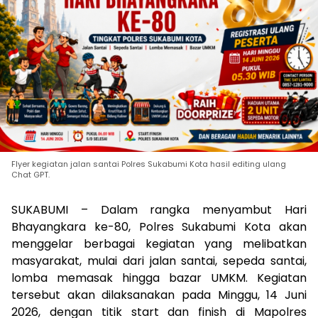
Flyer kegiatan jalan santai Polres Sukabumi Kota hasil editing ulang
Chat GPT.
SUKABUMI – Dalam rangka menyambut Hari
Bhayangkara ke-80, Polres Sukabumi Kota akan
menggelar berbagai kegiatan yang melibatkan
masyarakat, mulai dari jalan santai, sepeda santai,
lomba memasak hingga bazar UMKM. Kegiatan
tersebut akan dilaksanakan pada Minggu, 14 Juni
2026, dengan titik start dan finish di Mapolres