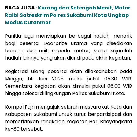
BACA JUGA :
Kurang dari Setengah Menit, Motor
Raib! Satreskrim Polres Sukabumi Kota Ungkap
Modus Curanmor
Panitia juga menyiapkan berbagai hadiah menarik
bagi peserta. Doorprize utama yang disediakan
berupa dua unit sepeda motor, serta sejumlah
hadiah lainnya yang akan diundi pada akhir kegiatan.
Registrasi ulang peserta akan dilaksanakan pada
Minggu, 14 Juni 2026 mulai pukul 05.30 WIB.
Sementara kegiatan akan dimulai pukul 06.00 WIB
hingga selesai di lingkungan Polres Sukabumi Kota.
Kompol Fajri mengajak seluruh masyarakat Kota dan
Kabupaten Sukabumi untuk turut berpartisipasi dan
memeriahkan rangkaian kegiatan Hari Bhayangkara
ke-80 tersebut.