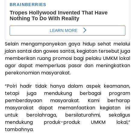
Selain mengampanyekan gaya hidup sehat melalui
jalan santai dan gowes santai, kegiatan tersebut juga
memberikan ruang promosi bagi pelaku UMKM lokal
agar dapat memperluas pasar dan meningkatkan
perekonomian masyarakat.
“Polri hadir tidak hanya dalam aspek keamanan,
tetapi juga mendukung berbagai program
pemberdayaan masyarakat. Kami berharap
masyarakat dapat memanfaatkan kegiatan ini
untuk berolahraga, bersilaturahmi, sekaligus
mendukung produk-produk UMKM lokal,”
tambahnya.