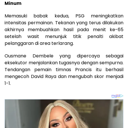
Minum
Memasuki babak kedua, PSG meningkatkan
intensitas permainan. Tekanan yang terus dilakukan
akhirnya membuahkan hasil pada menit ke-65
setelah wasit menunjuk titik penalti akibat
pelanggaran di area terlarang.
Ousmane Dembele yang dipercaya sebagai
eksekutor menjalankan tugasnya dengan sempurna.
Tendangan pemain timnas Prancis itu berhasil
mengecoh David Raya dan mengubah skor menjadi
1-1.