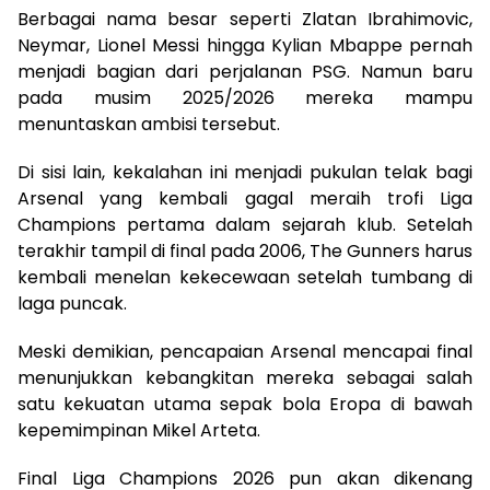
Berbagai nama besar seperti Zlatan Ibrahimovic,
Neymar, Lionel Messi hingga Kylian Mbappe pernah
menjadi bagian dari perjalanan PSG. Namun baru
pada musim 2025/2026 mereka mampu
menuntaskan ambisi tersebut.
Di sisi lain, kekalahan ini menjadi pukulan telak bagi
Arsenal yang kembali gagal meraih trofi Liga
Champions pertama dalam sejarah klub. Setelah
terakhir tampil di final pada 2006, The Gunners harus
kembali menelan kekecewaan setelah tumbang di
laga puncak.
Meski demikian, pencapaian Arsenal mencapai final
menunjukkan kebangkitan mereka sebagai salah
satu kekuatan utama sepak bola Eropa di bawah
kepemimpinan Mikel Arteta.
Final Liga Champions 2026 pun akan dikenang