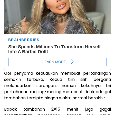
Gol penyama kedudukan membuat pertandingan
semakin terbuka. Kedua tim silih berganti
melancarkan serangan, namun kokohnya lini
pertahanan masing-masing membuat tidak ada gol
tambahan tercipta hingga waktu normal berakhir.
Babak tambahan 2×15 menit juga gagal