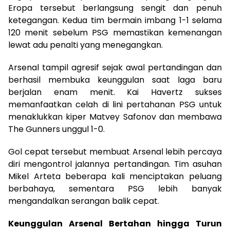
Eropa tersebut berlangsung sengit dan penuh
ketegangan. Kedua tim bermain imbang 1-1 selama
120 menit sebelum PSG memastikan kemenangan
lewat adu penalti yang menegangkan.
Arsenal tampil agresif sejak awal pertandingan dan
berhasil membuka keunggulan saat laga baru
berjalan enam menit. Kai Havertz sukses
memanfaatkan celah di lini pertahanan PSG untuk
menaklukkan kiper Matvey Safonov dan membawa
The Gunners unggul 1-0.
Gol cepat tersebut membuat Arsenal lebih percaya
diri mengontrol jalannya pertandingan. Tim asuhan
Mikel Arteta beberapa kali menciptakan peluang
berbahaya, sementara PSG lebih banyak
mengandalkan serangan balik cepat.
Keunggulan Arsenal Bertahan hingga Turun