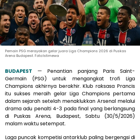
Pemain PSG merayakan gelar juara Liga Champions 2026 di Puskas
Arena Budapest. Foto:Istimewa
BUDAPEST
— Penantian panjang Paris Saint-
Germain (PSG) untuk mengangkat trofi Liga
Champions akhirnya berakhir. Klub raksasa Prancis
itu sukses meraih gelar Liga Champions pertama
dalam sejarah setelah menaklukkan Arsenal melalui
drama adu penalti 4-3 pada final yang berlangsung
di Puskas Arena, Budapest, Sabtu (30/5/2026)
malam waktu setempat.
Laga puncak kompetisi antarklub paling bergengsi di