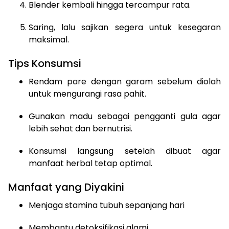
Blender kembali hingga tercampur rata.
Saring, lalu sajikan segera untuk kesegaran
maksimal.
Tips Konsumsi
Rendam pare dengan garam sebelum diolah
untuk mengurangi rasa pahit.
Gunakan madu sebagai pengganti gula agar
lebih sehat dan bernutrisi.
Konsumsi langsung setelah dibuat agar
manfaat herbal tetap optimal.
Manfaat yang Diyakini
Menjaga stamina tubuh sepanjang hari
Membantu detoksifikasi alami