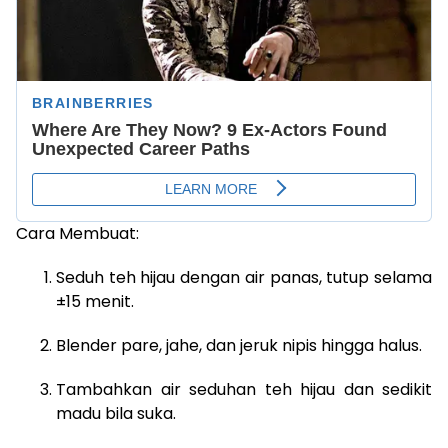
Cara Membuat:
Seduh teh hijau dengan air panas, tutup selama
±15 menit.
Blender pare, jahe, dan jeruk nipis hingga halus.
Tambahkan air seduhan teh hijau dan sedikit
madu bila suka.