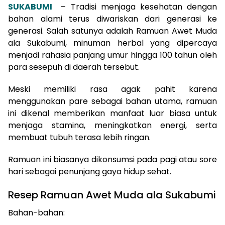
SUKABUMI
– Tradisi menjaga kesehatan dengan
bahan alami terus diwariskan dari generasi ke
generasi. Salah satunya adalah Ramuan Awet Muda
ala Sukabumi, minuman herbal yang dipercaya
menjadi rahasia panjang umur hingga 100 tahun oleh
para sesepuh di daerah tersebut.
Meski memiliki rasa agak pahit karena
menggunakan pare sebagai bahan utama, ramuan
ini dikenal memberikan manfaat luar biasa untuk
menjaga stamina, meningkatkan energi, serta
membuat tubuh terasa lebih ringan.
Ramuan ini biasanya dikonsumsi pada pagi atau sore
hari sebagai penunjang gaya hidup sehat.
Resep Ramuan Awet Muda ala Sukabumi
Bahan-bahan: