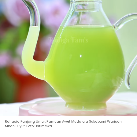
Rahasia Panjang Umur: Ramuan Awet Muda ala Sukabumi Warisan
Mbah Buyut. Foto : Istimewa