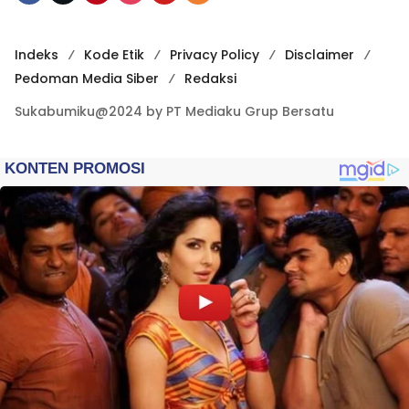
Indeks
Kode Etik
Privacy Policy
Disclaimer
Pedoman Media Siber
Redaksi
Sukabumiku@2024 by PT Mediaku Grup Bersatu