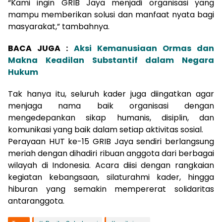
“Kami ingin GRIB Jaya menjadi organisasi yang
mampu memberikan solusi dan manfaat nyata bagi
masyarakat,” tambahnya.
BACA JUGA :
Aksi Kemanusiaan Ormas dan
Makna Keadilan Substantif dalam Negara
Hukum
Tak hanya itu, seluruh kader juga diingatkan agar
menjaga nama baik organisasi dengan
mengedepankan sikap humanis, disiplin, dan
komunikasi yang baik dalam setiap aktivitas sosial.
Perayaan HUT ke-15 GRIB Jaya sendiri berlangsung
meriah dengan dihadiri ribuan anggota dari berbagai
wilayah di Indonesia. Acara diisi dengan rangkaian
kegiatan kebangsaan, silaturahmi kader, hingga
hiburan yang semakin mempererat solidaritas
antaranggota.