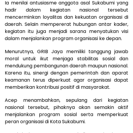
Ia menilai antusiasme anggota asal Sukabumi yang
hadir dalam kegiatan nasional tersebut
mencerminkan loyalitas dan kekuatan organisasi di
daerah. Selain mempererat hubungan antar kader,
kegiatan itu juga menjadi sarana menyatukan visi
dalam menjalankan program organisasi ke depan.
Menurutnya, GRIB Jaya memiliki tanggung jawab
moral untuk ikut menjaga stabilitas sosial dan
mendukung pembangunan daerah maupun nasional.
Karena itu, sinergi dengan pemerintah dan aparat
keamanan terus diperkuat agar organisasi dapat
memberikan kontribusi positif di masyarakat.
Acep menambahkan, sepulang dari kegiatan
nasional tersebut, pihaknya akan semakin aktif
menjalankan program sosial serta memperkuat
peran organisasi di Kota Sukabumi.