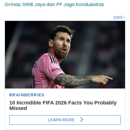
Ormas, GRIB Jaya dan PP Jaga Kondusivitas