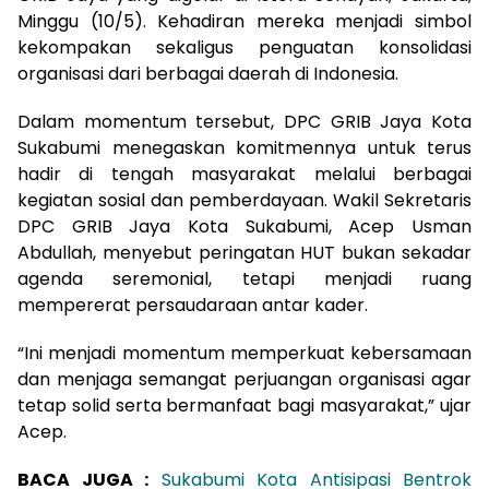
Minggu (10/5). Kehadiran mereka menjadi simbol
kekompakan sekaligus penguatan konsolidasi
organisasi dari berbagai daerah di Indonesia.
Dalam momentum tersebut, DPC GRIB Jaya Kota
Sukabumi menegaskan komitmennya untuk terus
hadir di tengah masyarakat melalui berbagai
kegiatan sosial dan pemberdayaan. Wakil Sekretaris
DPC GRIB Jaya Kota Sukabumi, Acep Usman
Abdullah, menyebut peringatan HUT bukan sekadar
agenda seremonial, tetapi menjadi ruang
mempererat persaudaraan antar kader.
“Ini menjadi momentum memperkuat kebersamaan
dan menjaga semangat perjuangan organisasi agar
tetap solid serta bermanfaat bagi masyarakat,” ujar
Acep.
BACA JUGA :
Sukabumi Kota Antisipasi Bentrok