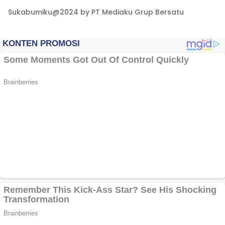
Sukabumiku@2024 by PT Mediaku Grup Bersatu