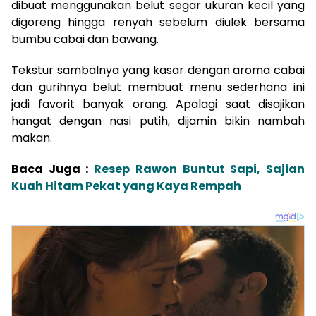
dibuat menggunakan belut segar ukuran kecil yang
digoreng hingga renyah sebelum diulek bersama
bumbu cabai dan bawang.
Tekstur sambalnya yang kasar dengan aroma cabai
dan gurihnya belut membuat menu sederhana ini
jadi favorit banyak orang. Apalagi saat disajikan
hangat dengan nasi putih, dijamin bikin nambah
makan.
Baca Juga :
Resep Rawon Buntut Sapi, Sajian
Kuah Hitam Pekat yang Kaya Rempah