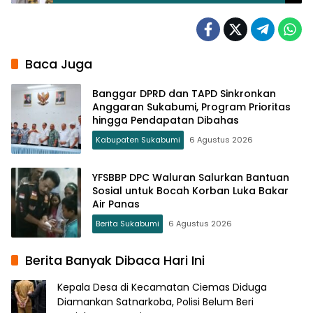
Baca Juga
Banggar DPRD dan TAPD Sinkronkan
Anggaran Sukabumi, Program Prioritas
hingga Pendapatan Dibahas
Kabupaten Sukabumi
6 Agustus 2026
YFSBBP DPC Waluran Salurkan Bantuan
Sosial untuk Bocah Korban Luka Bakar
Air Panas
Berita Sukabumi
6 Agustus 2026
Berita Banyak Dibaca Hari Ini
Kepala Desa di Kecamatan Ciemas Diduga
Diamankan Satnarkoba, Polisi Belum Beri