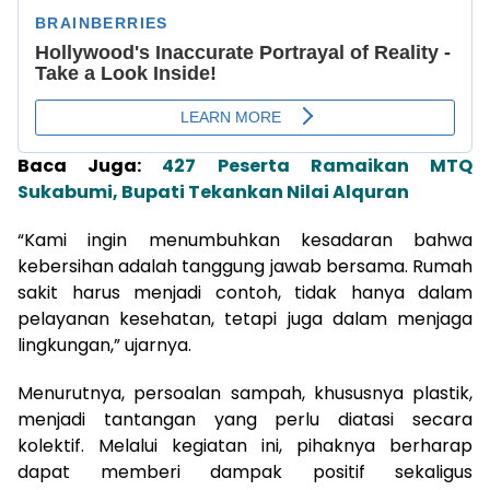
Baca Juga:
427 Peserta Ramaikan MTQ
Sukabumi, Bupati Tekankan Nilai Alquran
“Kami ingin menumbuhkan kesadaran bahwa
kebersihan adalah tanggung jawab bersama. Rumah
sakit harus menjadi contoh, tidak hanya dalam
pelayanan kesehatan, tetapi juga dalam menjaga
lingkungan,” ujarnya.
Menurutnya, persoalan sampah, khususnya plastik,
menjadi tantangan yang perlu diatasi secara
kolektif. Melalui kegiatan ini, pihaknya berharap
dapat memberi dampak positif sekaligus