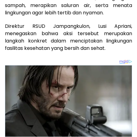
sampah, merapikan saluran air, serta menata
lingkungan agar lebih tertib dan nyaman.
Direktur RSUD Jampangkulon, Lusi Apriani,
menegaskan bahwa aksi tersebut merupakan
langkah konkret dalam menciptakan lingkungan
fasilitas kesehatan yang bersih dan sehat.