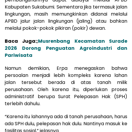
Kabupaten Sukabumi. Sementara jika termasuk jalan
lingkungan, masih memungkinkan didanai melalui
APBD jalur jalan lingkungan (jaling) atau bahkan
melalui pokok-pokok pikiran (pokir) dewan.
Baca Juga:;
Musrenbang Kecamatan Surade
2026 Dorong Penguatan Agroindustri dan
Pariwisata
Namun demikian, Erpa menegaskan bahwa
persoalan menjadi lebih kompleks karena lahan
jalan tersebut berada di atas tanah milik
perusahaan. Oleh karena itu, diperlukan proses
administratif berupa Surat Pelepasan Hak (SPH)
terlebih dahulu.
“Karena itu lahannya ada di tanah perusahaan, harus
ada SPH dulu, pelepasan hak dulu. Nantinya masuk ke
fasilitas sosial,” jelasnya.