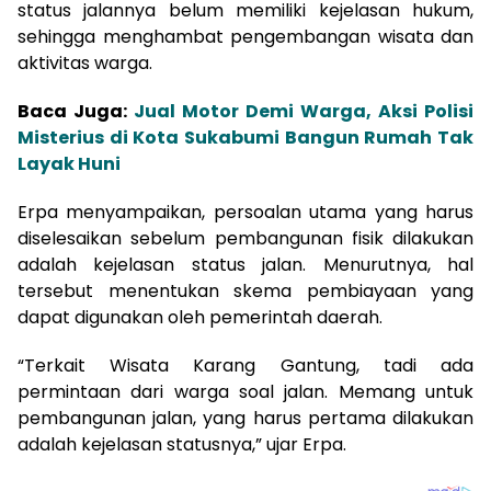
status jalannya belum memiliki kejelasan hukum,
sehingga menghambat pengembangan wisata dan
aktivitas warga.
Baca Juga:
Jual Motor Demi Warga, Aksi Polisi
Misterius di Kota Sukabumi Bangun Rumah Tak
Layak Huni
Erpa menyampaikan, persoalan utama yang harus
diselesaikan sebelum pembangunan fisik dilakukan
adalah kejelasan status jalan. Menurutnya, hal
tersebut menentukan skema pembiayaan yang
dapat digunakan oleh pemerintah daerah.
“Terkait Wisata Karang Gantung, tadi ada
permintaan dari warga soal jalan. Memang untuk
pembangunan jalan, yang harus pertama dilakukan
adalah kejelasan statusnya,” ujar Erpa.