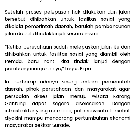
Setelah proses pelepasan hak dilakukan dan jalan
tersebut dihibahkan untuk fasilitas sosial yang
dikelola pemerintah daerah, barulah pembangunan
jalan dapat ditindaklanjuti secara resmi.
“Ketika perusahaan sudah melepaskan jalan itu dan
dihibahkan untuk fasilitas sosial yang diambil oleh
Pemda, baru nanti kita tindak lanjuti dengan
pembangunan jalannya,” tegas Erpa.
Ia berharap adanya sinergi antara pemerintah
daerah, pihak perusahaan, dan masyarakat agar
persoalan akses jalan menuju Wisata Karang
Gantung dapat segera diselesaikan. Dengan
infrastruktur yang memadai, potensi wisata tersebut
diyakini mampu mendorong pertumbuhan ekonomi
masyarakat sekitar Surade.