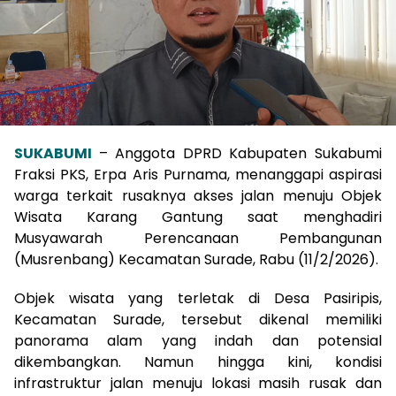
SUKABUMI
– Anggota DPRD Kabupaten Sukabumi
Fraksi PKS, Erpa Aris Purnama, menanggapi aspirasi
warga terkait rusaknya akses jalan menuju Objek
Wisata Karang Gantung saat menghadiri
Musyawarah Perencanaan Pembangunan
(Musrenbang) Kecamatan Surade, Rabu (11/2/2026).
Objek wisata yang terletak di Desa Pasiripis,
Kecamatan Surade, tersebut dikenal memiliki
panorama alam yang indah dan potensial
dikembangkan. Namun hingga kini, kondisi
infrastruktur jalan menuju lokasi masih rusak dan