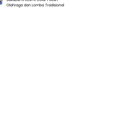
Olahraga dan Lomba Tradisional