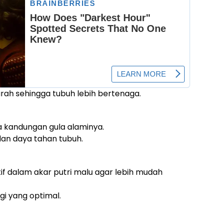
rah sehingga tubuh lebih bertenaga.
a kandungan gula alaminya.
n daya tahan tubuh.
 dalam akar putri malu agar lebih mudah
gi yang optimal.