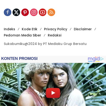
Indeks
Kode Etik
Privacy Policy
Disclaimer
Pedoman Media Siber
Redaksi
Sukabumiku@2024 by PT Mediaku Grup Bersatu