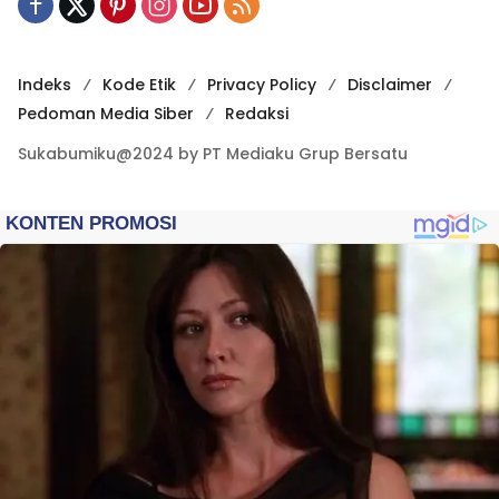
Indeks
Kode Etik
Privacy Policy
Disclaimer
Pedoman Media Siber
Redaksi
Sukabumiku@2024 by PT Mediaku Grup Bersatu