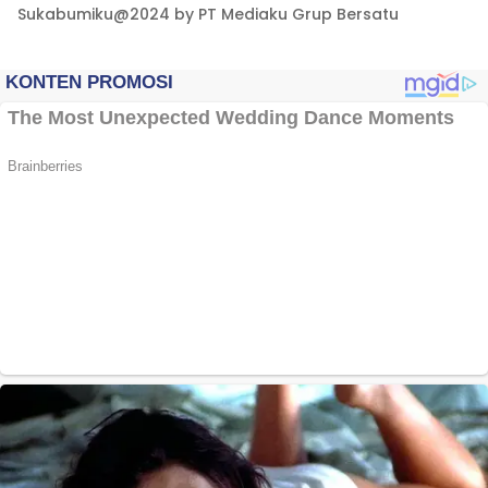
Sukabumiku@2024 by PT Mediaku Grup Bersatu