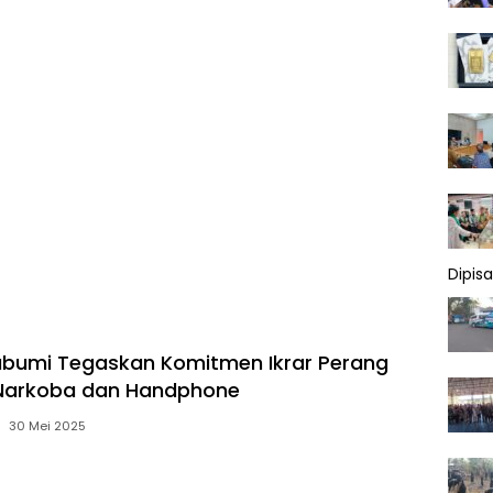
Dipis
bumi Tegaskan Komitmen Ikrar Perang
Narkoba dan Handphone
30 Mei 2025