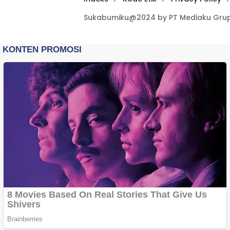
Sukabumiku@2024 by PT Mediaku Grup