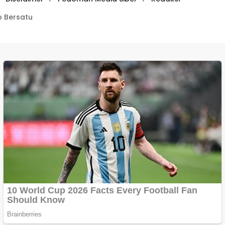
 Bersatu