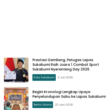
Prestasi Gemilang, Petugas Lapas
Sukabumi Raih Juara 1 Combat Sport
Sukabumi Nyerenteng Day 2026
Kota Sukabumi
2 Juli 2026
Begini Kronologi Lengkap Upaya
Penyelundupan Sabu ke Lapas Sukabumi
Berita Utama
23 Juni 2026