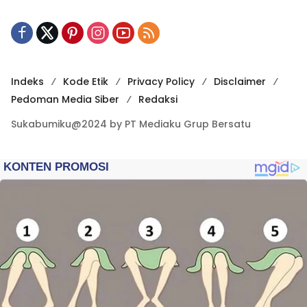
Indeks
Kode Etik
Privacy Policy
Disclaimer
Pedoman Media Siber
Redaksi
Sukabumiku@2024 by PT Mediaku Grup Bersatu