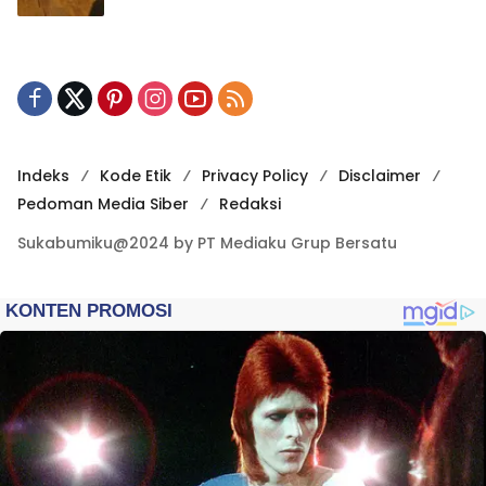
Indeks
Kode Etik
Privacy Policy
Disclaimer
Pedoman Media Siber
Redaksi
Sukabumiku@2024 by PT Mediaku Grup Bersatu