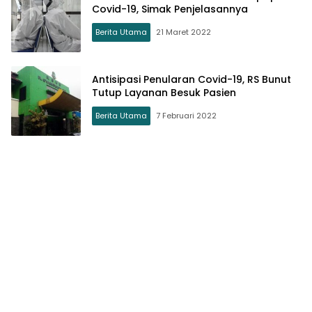
Covid-19, Simak Penjelasannya
Berita Utama
21 Maret 2022
Antisipasi Penularan Covid-19, RS Bunut
Tutup Layanan Besuk Pasien
Berita Utama
7 Februari 2022