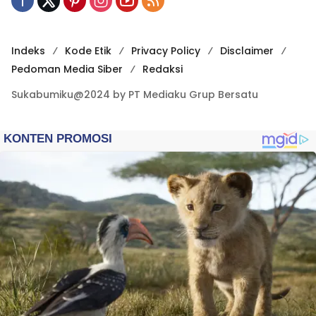
Indeks
Kode Etik
Privacy Policy
Disclaimer
Pedoman Media Siber
Redaksi
Sukabumiku@2024 by PT Mediaku Grup Bersatu