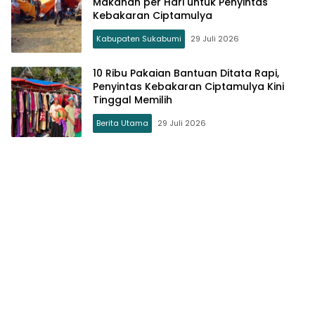
Makanan per Hari untuk Penyintas
Kebakaran Ciptamulya
Kabupaten Sukabumi
29 Juli 2026
10 Ribu Pakaian Bantuan Ditata Rapi,
Penyintas Kebakaran Ciptamulya Kini
Tinggal Memilih
Berita Utama
29 Juli 2026