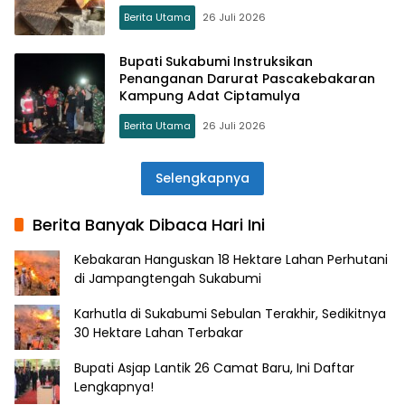
Berita Utama
26 Juli 2026
Bupati Sukabumi Instruksikan
Penanganan Darurat Pascakebakaran
Kampung Adat Ciptamulya
Berita Utama
26 Juli 2026
Selengkapnya
Berita Banyak Dibaca Hari Ini
Kebakaran Hanguskan 18 Hektare Lahan Perhutani
di Jampangtengah Sukabumi
Karhutla di Sukabumi Sebulan Terakhir, Sedikitnya
30 Hektare Lahan Terbakar
Bupati Asjap Lantik 26 Camat Baru, Ini Daftar
Lengkapnya!