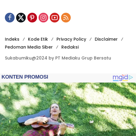
Indeks
Kode Etik
Privacy Policy
Disclaimer
Pedoman Media Siber
Redaksi
Sukabumiku@2024 by PT Mediaku Grup Bersatu