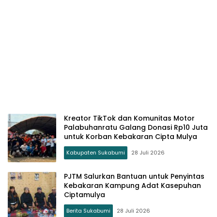
Kreator TikTok dan Komunitas Motor
Palabuhanratu Galang Donasi Rp10 Juta
untuk Korban Kebakaran Cipta Mulya
Kabupaten Sukabumi
28 Juli 2026
PJTM Salurkan Bantuan untuk Penyintas
Kebakaran Kampung Adat Kasepuhan
Ciptamulya
Berita Sukabumi
28 Juli 2026