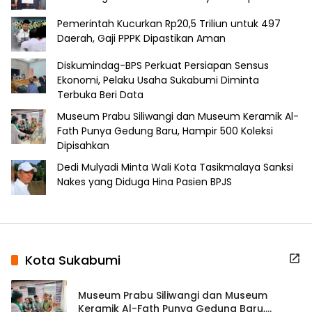
Pemerintah Kucurkan Rp20,5 Triliun untuk 497
Daerah, Gaji PPPK Dipastikan Aman
Diskumindag-BPS Perkuat Persiapan Sensus
Ekonomi, Pelaku Usaha Sukabumi Diminta
Terbuka Beri Data
Museum Prabu Siliwangi dan Museum Keramik Al-
Fath Punya Gedung Baru, Hampir 500 Koleksi
Dipisahkan
Dedi Mulyadi Minta Wali Kota Tasikmalaya Sanksi
Nakes yang Diduga Hina Pasien BPJS
Kota Sukabumi
Museum Prabu Siliwangi dan Museum
Keramik Al-Fath Punya Gedung Baru,