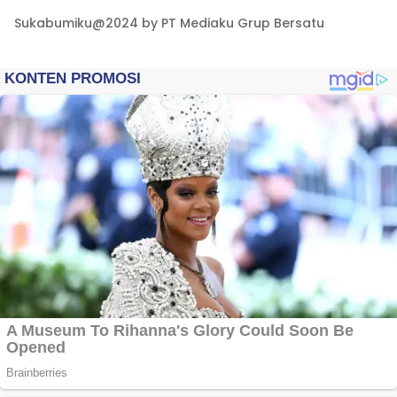
Sukabumiku@2024 by PT Mediaku Grup Bersatu