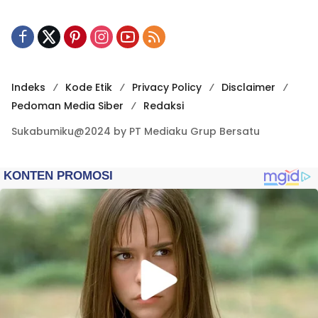
Indeks
Kode Etik
Privacy Policy
Disclaimer
Pedoman Media Siber
Redaksi
Sukabumiku@2024 by PT Mediaku Grup Bersatu