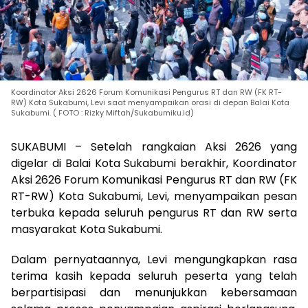
Koordinator Aksi 2626 Forum Komunikasi Pengurus RT dan RW (FK RT-
RW) Kota Sukabumi, Levi saat menyampaikan orasi di depan Balai Kota
Sukabumi. ( FOTO : Rizky Miftah/Sukabumiku.id)
SUKABUMI – Setelah rangkaian Aksi 2626 yang
digelar di Balai Kota Sukabumi berakhir, Koordinator
Aksi 2626 Forum Komunikasi Pengurus RT dan RW (FK
RT-RW) Kota Sukabumi, Levi, menyampaikan pesan
terbuka kepada seluruh pengurus RT dan RW serta
masyarakat Kota Sukabumi.
Dalam pernyataannya, Levi mengungkapkan rasa
terima kasih kepada seluruh peserta yang telah
berpartisipasi dan menunjukkan kebersamaan