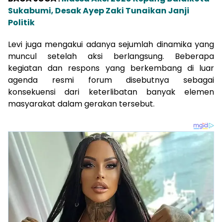
Sukabumi, Desak Ayep Zaki Tunaikan Janji
Politik
Levi juga mengakui adanya sejumlah dinamika yang
muncul setelah aksi berlangsung. Beberapa
kegiatan dan respons yang berkembang di luar
agenda resmi forum disebutnya sebagai
konsekuensi dari keterlibatan banyak elemen
masyarakat dalam gerakan tersebut.