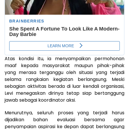
Atas kondisi itu, ia menyampaikan permohonan
maaf kepada masyarakat maupun pihak-pihak
yang merasa terganggu oleh situasi yang terjadi
selama rangkaian kegiatan berlangsung. Meski
sebagian aktivitas berada di luar kendali organisasi,
Levi menegaskan dirinya tetap siap bertanggung
jawab sebagai koordinator aksi.
Menurutnya, seluruh proses yang terjadi harus
dijadikan bahan evaluasi bersama agar
penyampaian aspirasi ke depan dapat berlangsung