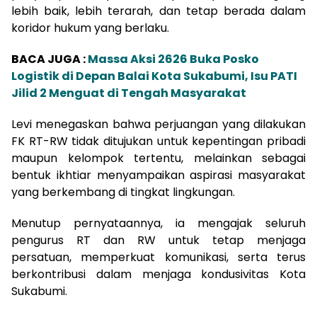
lebih baik, lebih terarah, dan tetap berada dalam
koridor hukum yang berlaku.
BACA JUGA :
Massa Aksi 2626 Buka Posko
Logistik di Depan Balai Kota Sukabumi, Isu PATI
Jilid 2 Menguat di Tengah Masyarakat
Levi menegaskan bahwa perjuangan yang dilakukan
FK RT-RW tidak ditujukan untuk kepentingan pribadi
maupun kelompok tertentu, melainkan sebagai
bentuk ikhtiar menyampaikan aspirasi masyarakat
yang berkembang di tingkat lingkungan.
Menutup pernyataannya, ia mengajak seluruh
pengurus RT dan RW untuk tetap menjaga
persatuan, memperkuat komunikasi, serta terus
berkontribusi dalam menjaga kondusivitas Kota
Sukabumi.