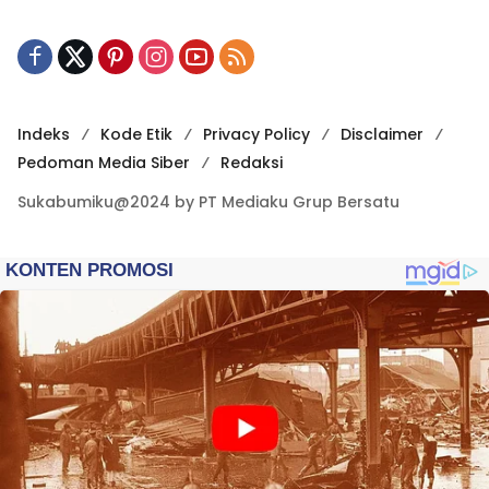
Indeks
Kode Etik
Privacy Policy
Disclaimer
Pedoman Media Siber
Redaksi
Sukabumiku@2024 by PT Mediaku Grup Bersatu