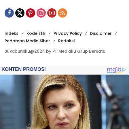
Indeks
Kode Etik
Privacy Policy
Disclaimer
Pedoman Media Siber
Redaksi
Sukabumiku@2024 by PT Mediaku Grup Bersatu