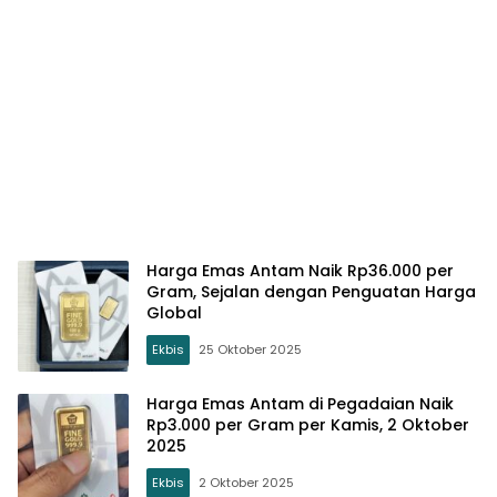
Harga Emas Antam Naik Rp36.000 per
Gram, Sejalan dengan Penguatan Harga
Global
Ekbis
25 Oktober 2025
Harga Emas Antam di Pegadaian Naik
Rp3.000 per Gram per Kamis, 2 Oktober
2025
Ekbis
2 Oktober 2025