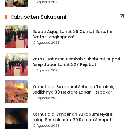
10 Agustus 2026
Kabupaten Sukabumi
Bupati Asjap Lantik 26 Camat Baru, Ini
Daftar Lengkapnya!
10 Agustus 2026
Rotasi Jabatan Pemkab Sukabumi, Bupati
Asep Japar Lantik 327 Pejabat
10 Agustus 2026
Karhutla di Sukabumi Sebulan Terakhir,
Sedikitnya 30 Hektare Lahan Terbakar
10 Agustus 2026
Karhutla di Simpenan Sukabumi Nyaris
Lalap Permukiman, 30 Rumah Sempat
Terancam
10 Agustus 2026