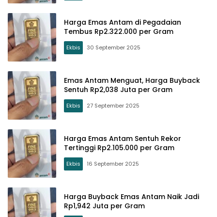
Harga Emas Antam di Pegadaian
Tembus Rp2.322.000 per Gram
Ekbis
30 September 2025
Emas Antam Menguat, Harga Buyback
Sentuh Rp2,038 Juta per Gram
Ekbis
27 September 2025
Harga Emas Antam Sentuh Rekor
Tertinggi Rp2.105.000 per Gram
Ekbis
16 September 2025
Harga Buyback Emas Antam Naik Jadi
Rp1,942 Juta per Gram