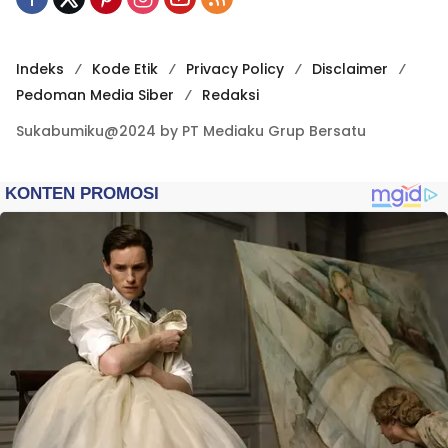
Indeks
Kode Etik
Privacy Policy
Disclaimer
Pedoman Media Siber
Redaksi
Sukabumiku@2024 by PT Mediaku Grup Bersatu