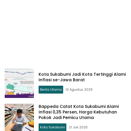
Kota Sukabumi Jadi Kota Tertinggi Alami
Inflasi se-Jawa Barat
Berita Utama
12 Agustus 2025
Bappeda Catat Kota Sukabumi Alami
Inflasi 0,35 Persen, Harga Kebutuhan
Pokok Jadi Pemicu Utama
Kota Sukabumi
21 Juli 2025