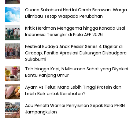
Cuaca Sukabumi Hari Ini Cerah Berawan, Warga
Diimbau Tetap Waspada Perubahan
Kritik Herdman Menggema hingga Kanada Usai
Indonesia Tersingkir di Piala AFF 2026
Festival Budaya Anak Pesisir Series 4 Digelar di
Ciracap, Panitia Apresiasi Dukungan Disbudpora
Sukabumi
Teh hingga Kopi, 5 Minuman Sehat yang Diyakini
Bantu Panjang Umur
Ayam vs Telur: Mana Lebih Tinggi Protein dan
Lebih Baik untuk Kesehatan?
Adu Penalti Warnai Penyisihan Sepak Bola PHBN
Jampangkulon