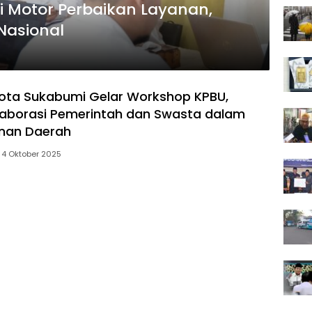
 Motor Perbaikan Layanan,
Nasional
ota Sukabumi Gelar Workshop KPBU,
aborasi Pemerintah dan Swasta dalam
nan Daerah
4 Oktober 2025