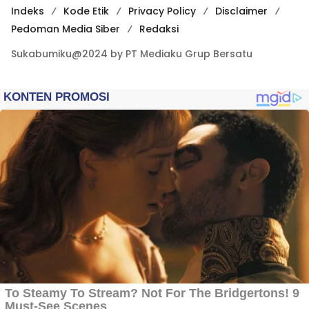
Indeks
Kode Etik
Privacy Policy
Disclaimer
Pedoman Media Siber
Redaksi
Sukabumiku@2024 by PT Mediaku Grup Bersatu