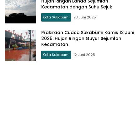
Hujan Ringan Landa Sejumlah
Kecamatan dengan Suhu Sejuk
Kota Sukabumi
23 Juni 2025
Prakiraan Cuaca Sukabumi Kamis 12 Juni
2025: Hujan Ringan Guyur Sejumlah
Kecamatan
Kota Sukabumi
12 Juni 2025