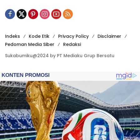
Indeks
Kode Etik
Privacy Policy
Disclaimer
Pedoman Media Siber
Redaksi
Sukabumiku@2024 by PT Mediaku Grup Bersatu