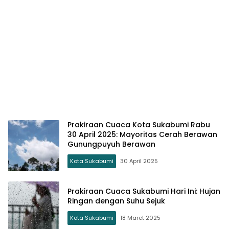
Prakiraan Cuaca Kota Sukabumi Rabu
30 April 2025: Mayoritas Cerah Berawan
Gunungpuyuh Berawan
Kota Sukabumi
30 April 2025
Prakiraan Cuaca Sukabumi Hari Ini: Hujan
Ringan dengan Suhu Sejuk
Kota Sukabumi
18 Maret 2025