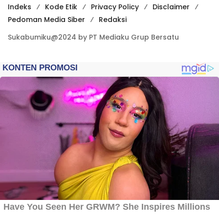
Indeks
Kode Etik
Privacy Policy
Disclaimer
Pedoman Media Siber
Redaksi
Sukabumiku@2024 by PT Mediaku Grup Bersatu