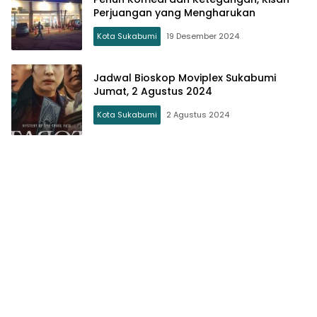
Perjuangan yang Mengharukan
Kota Sukabumi
19 Desember 2024
Jadwal Bioskop Moviplex Sukabumi
Jumat, 2 Agustus 2024
Kota Sukabumi
2 Agustus 2024