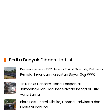
Berita Banyak Dibaca Hari Ini
Pemangkasan TKD Tekan Fiskal Daerah, Ratusan
Pemda Terancam Kesulitan Bayar Gaji PPPK
Truk Boks Hantam Tiang Telepon di
Jampangkulon, Jadi Kecelakaan Ketiga di Titik
yang Sama
Plara Fest Resmi Dibuka, Dorong Pariwisata dan
UMKM Sukabumi