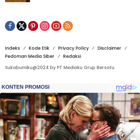
Indeks
Kode Etik
Privacy Policy
Disclaimer
Pedoman Media Siber
Redaksi
Sukabumiku@2024 by PT Mediaku Grup Bersatu