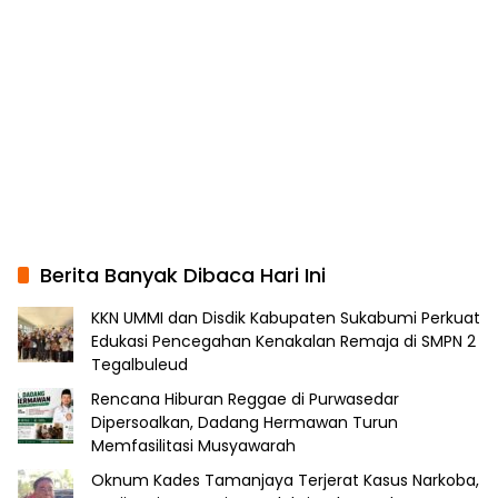
Berita Banyak Dibaca Hari Ini
KKN UMMI dan Disdik Kabupaten Sukabumi Perkuat
Edukasi Pencegahan Kenakalan Remaja di SMPN 2
Tegalbuleud
Rencana Hiburan Reggae di Purwasedar
Dipersoalkan, Dadang Hermawan Turun
Memfasilitasi Musyawarah
Oknum Kades Tamanjaya Terjerat Kasus Narkoba,