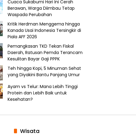
Cuaca Sukabumi Hari Ini Cerah
Berawan, Warga Diimbau Tetap
Waspada Perubahan
Kritik Herdman Menggema hingga
Kanada Usai Indonesia Tersingkir di
Piala AFF 2026
Pemangkasan TKD Tekan Fiskal
Daerah, Ratusan Pemda Terancam
Kesulitan Bayar Gaji PPPK
Teh hingga Kopi, 5 Minuman Sehat
yang Diyakini Bantu Panjang Umur
Ayam vs Telur: Mana Lebih Tinggi
Protein dan Lebih Baik untuk
Kesehatan?
Wisata