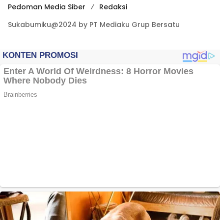
Pedoman Media Siber
Redaksi
Sukabumiku@2024 by PT Mediaku Grup Bersatu