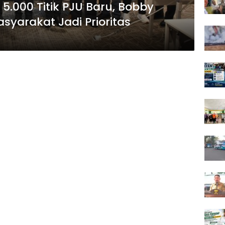
5.000 Titik PJU Baru, Bobby
yarakat Jadi Prioritas