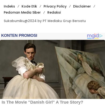
Indeks
Kode Etik
Privacy Policy
Disclaimer
Pedoman Media Siber
Redaksi
Sukabumiku@2024 by PT Mediaku Grup Bersatu