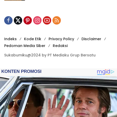
Indeks
Kode Etik
Privacy Policy
Disclaimer
Pedoman Media Siber
Redaksi
Sukabumiku@2024 by PT Mediaku Grup Bersatu