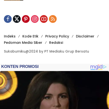
Indeks
Kode Etik
Privacy Policy
Disclaimer
Pedoman Media Siber
Redaksi
Sukabumiku@2024 by PT Mediaku Grup Bersatu