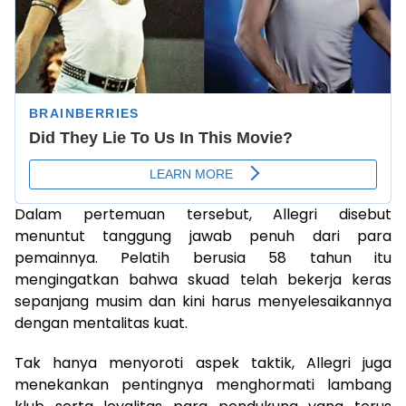
Dalam pertemuan tersebut, Allegri disebut
menuntut tanggung jawab penuh dari para
pemainnya. Pelatih berusia 58 tahun itu
mengingatkan bahwa skuad telah bekerja keras
sepanjang musim dan kini harus menyelesaikannya
dengan mentalitas kuat.
Tak hanya menyoroti aspek taktik, Allegri juga
menekankan pentingnya menghormati lambang