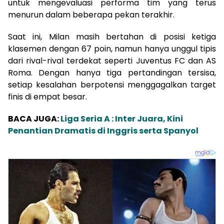
untuk mengevaluasi performa tim yang terus
menurun dalam beberapa pekan terakhir.
Saat ini, Milan masih bertahan di posisi ketiga
klasemen dengan 67 poin, namun hanya unggul tipis
dari rival-rival terdekat seperti Juventus FC dan AS
Roma. Dengan hanya tiga pertandingan tersisa,
setiap kesalahan berpotensi menggagalkan target
finis di empat besar.
BACA JUGA:
Liga Seria A : Inter Juara, Kini
Penantian Dramatis di Inggris serta Spanyol