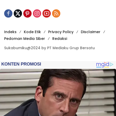
Indeks
Kode Etik
Privacy Policy
Disclaimer
Pedoman Media Siber
Redaksi
Sukabumiku@2024 by PT Mediaku Grup Bersatu