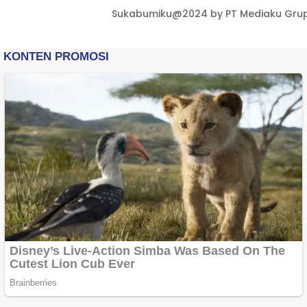
Sukabumiku@2024 by PT Mediaku Grup