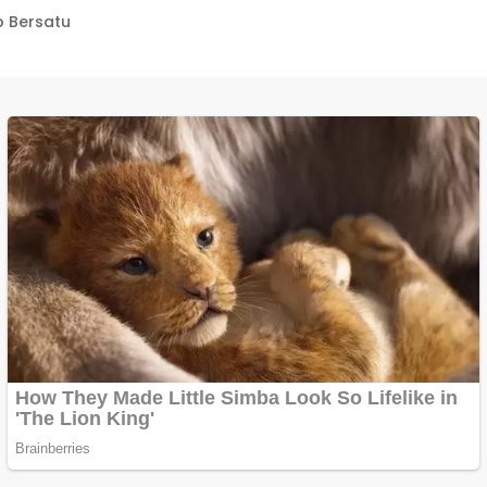
 Bersatu