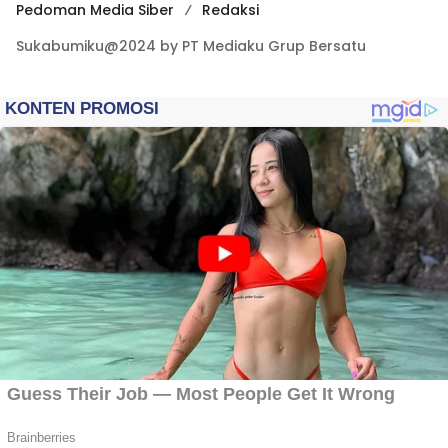
Pedoman Media Siber
Redaksi
Sukabumiku@2024 by PT Mediaku Grup Bersatu