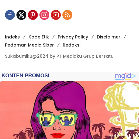
Indeks
Kode Etik
Privacy Policy
Disclaimer
Pedoman Media Siber
Redaksi
Sukabumiku@2024 by PT Mediaku Grup Bersatu