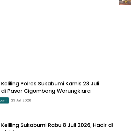
Keliling Polres Sukabumi Kamis 23 Juli
r di Pasar Cigombong Warungkiara
bumi
23 Juli 2026
Keliling Sukabumi Rabu 8 Juli 2026, Hadir di