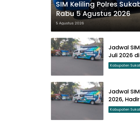
SIM Keliling Polres Suk
Rabu 5 Agustus 2026
5 Agustus 2026
Jadwal SIM 
Juli 2026 
Kabupaten Suka
Jadwal SIM 
2026, Hadi
Kabupaten Suka