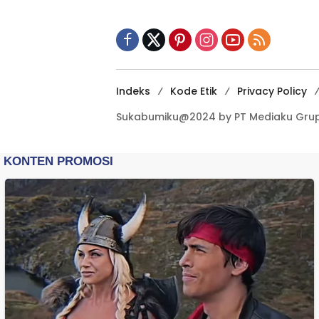
Indeks
Kode Etik
Privacy Policy
Sukabumiku@2024 by PT Mediaku Grup