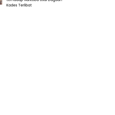
Kades Terlibat