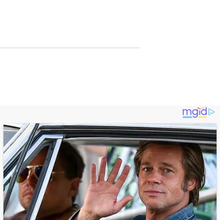
Lewat Publikasi
Digital