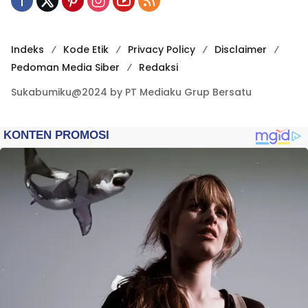
Indeks
Kode Etik
Privacy Policy
Disclaimer
Pedoman Media Siber
Redaksi
Sukabumiku@2024 by PT Mediaku Grup Bersatu