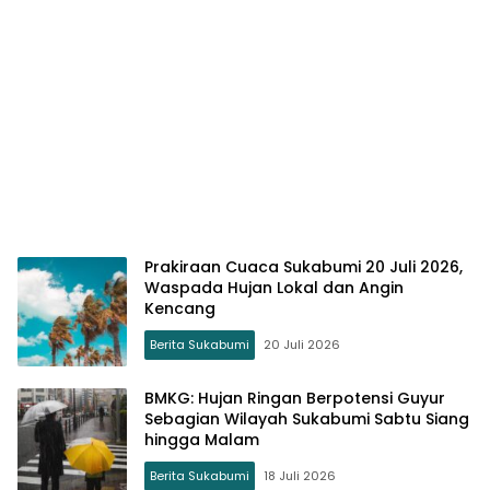
Prakiraan Cuaca Sukabumi 20 Juli 2026,
Waspada Hujan Lokal dan Angin
Kencang
Berita Sukabumi
20 Juli 2026
BMKG: Hujan Ringan Berpotensi Guyur
Sebagian Wilayah Sukabumi Sabtu Siang
hingga Malam
Berita Sukabumi
18 Juli 2026