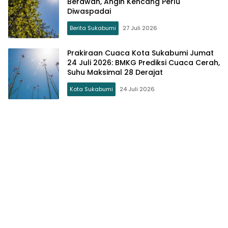
Berawan, Angin Kencang Perlu
Diwaspadai
Berita Sukabumi
27 Juli 2026
Prakiraan Cuaca Kota Sukabumi Jumat
24 Juli 2026: BMKG Prediksi Cuaca Cerah,
Suhu Maksimal 28 Derajat
Kota Sukabumi
24 Juli 2026