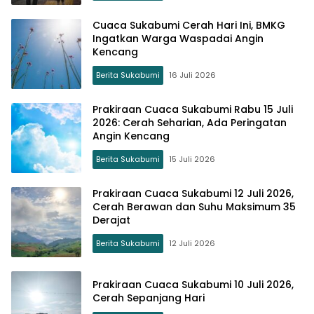
Cuaca Sukabumi Cerah Hari Ini, BMKG
Ingatkan Warga Waspadai Angin
Kencang
Berita Sukabumi
16 Juli 2026
Prakiraan Cuaca Sukabumi Rabu 15 Juli
2026: Cerah Seharian, Ada Peringatan
Angin Kencang
Berita Sukabumi
15 Juli 2026
Prakiraan Cuaca Sukabumi 12 Juli 2026,
Cerah Berawan dan Suhu Maksimum 35
Derajat
Berita Sukabumi
12 Juli 2026
Prakiraan Cuaca Sukabumi 10 Juli 2026,
Cerah Sepanjang Hari