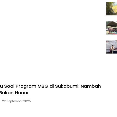
ru Soal Program MBG di Sukabumi: Nambah
 Bukan Honor
22 September 2025